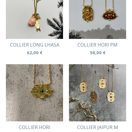
COLLIER LONG LHASA
COLLIER HORI PM
62,00
€
58,00
€
COLLIER HORI
COLLIER JAIPUR M