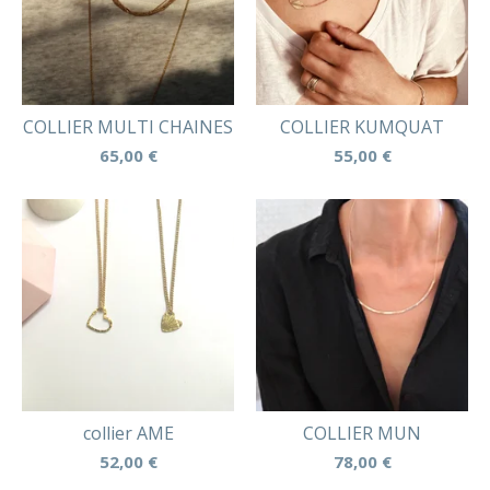
COLLIER MULTI CHAINES
COLLIER KUMQUAT
65,00
€
55,00
€
collier AME
COLLIER MUN
52,00
€
78,00
€