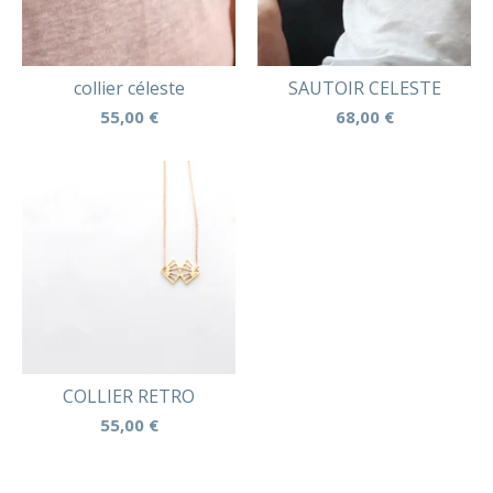
collier céleste
SAUTOIR CELESTE
55,00
€
68,00
€
COLLIER RETRO
55,00
€