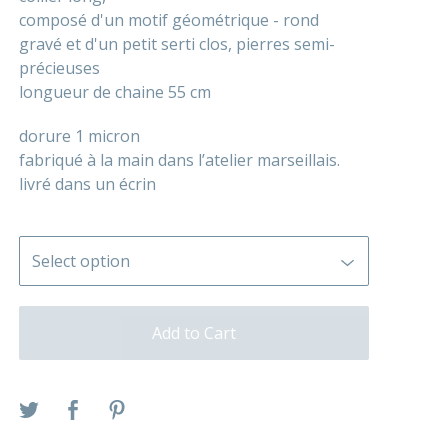
composé d'un motif géométrique - rond
gravé et d'un petit serti clos, pierres semi-
précieuses
longueur de chaine 55 cm
dorure 1 micron
fabriqué à la main dans l’atelier marseillais.
livré dans un écrin
Add to Cart