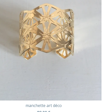
manchette art déco