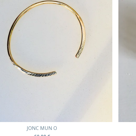
JONC MUN O