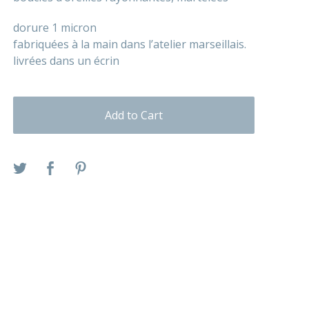
dorure 1 micron
fabriquées à la main dans l’atelier marseillais.
livrées dans un écrin
Add to Cart