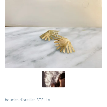
boucles d’oreilles STELLA