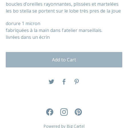
boucles d’oreilles rayonnantes, plissées et martelées
les bo stella se portent sur le lobe très pres de la joue
dorure 1 micron
fabriquées à la main dans l’atelier marseillais.
livrées dans un écrin
Add to Cart
Powered by Big Cartel