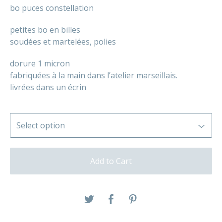
bo puces constellation
petites bo en billes
soudées et martelées, polies
dorure 1 micron
fabriquées à la main dans l’atelier marseillais.
livrées dans un écrin
Add to Cart