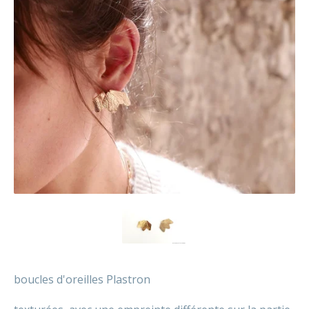
boucles d'oreilles Plastron