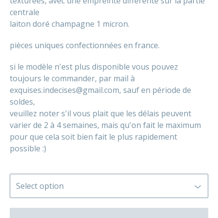
texturées, avec une empreinte différente sur la partie
centrale
laiton doré champagne 1 micron.
pièces uniques confectionnées en france.
si le modèle n'est plus disponible vous pouvez
toujours le commander, par mail à
exquises.indecises@gmail.com
, sauf en période de
soldes,
veuillez noter s'il vous plait que les délais peuvent
varier de 2 à 4 semaines, mais qu'on fait le maximum
pour que cela soit bien fait le plus rapidement
possible :)